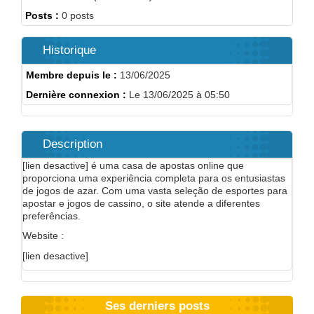
Posts :
0 posts
Historique
Membre depuis le :
13/06/2025
Dernière connexion :
Le 13/06/2025 à 05:50
Description
[lien desactive] é uma casa de apostas online que
proporciona uma experiência completa para os entusiastas
de jogos de azar. Com uma vasta seleção de esportes para
apostar e jogos de cassino, o site atende a diferentes
preferências.
Website :
[lien desactive]
Ses derniers posts