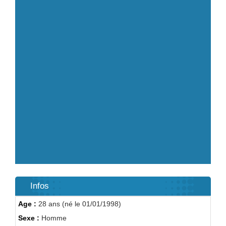
Infos
Age :
28 ans (né le 01/01/1998)
Sexe :
Homme