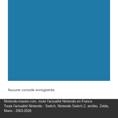
Aucune console enregistrée.
Nintendo-master.com, toute l'actualité Nintendo en France
Toute l'actualité Nintendo : Switch, Nintendo Switch 2, amiibo, Zelda,
Mario - 2003-2026