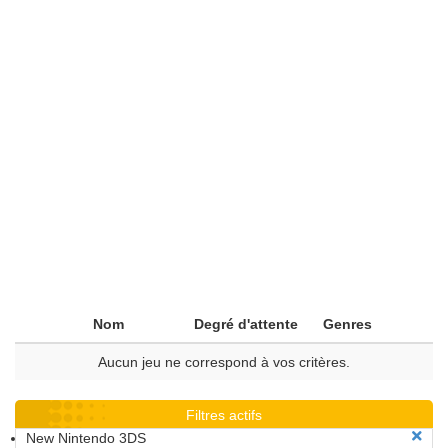
Nom
Degré d'attente
Genres
Aucun jeu ne correspond à vos critères.
Filtres actifs
New Nintendo 3DS