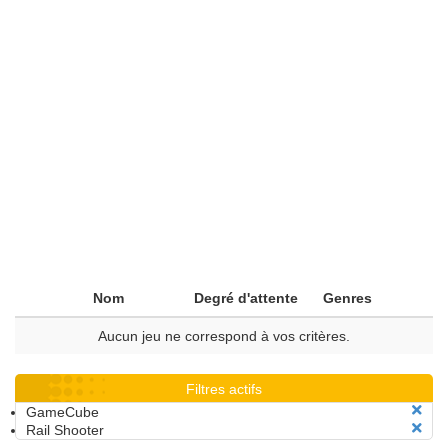
Nom
Degré d'attente
Genres
Aucun jeu ne correspond à vos critères.
Filtres actifs
GameCube
Rail Shooter