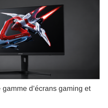
e gamme d’écrans gaming et