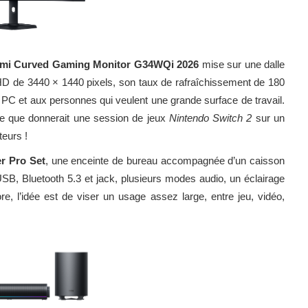
omi Curved Gaming Monitor G34WQi 2026
mise sur une dalle
HD de 3440 × 1440 pixels, son taux de rafraîchissement de 180
 PC et aux personnes qui veulent une grande surface de travail.
ce que donnerait une session de jeux
Nintendo Switch 2
sur un
teurs !
r Pro Set
, une enceinte de bureau accompagnée d’un caisson
B, Bluetooth 5.3 et jack, plusieurs modes audio, un éclairage
, l’idée est de viser un usage assez large, entre jeu, vidéo,