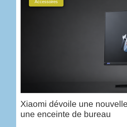
Accessoires
Xiaomi dévoile une nouvell
une enceinte de bureau