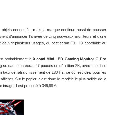
 objets connectés, mais la marque continue aussi de pousser
 vient d'annoncer l’arrivée de cinq nouveaux moniteurs et d’une
 couvrir plusieurs usages, du petit écran Full HD abordable au
est probablement le
Xiaomi Mini LED Gaming Monitor G Pro
g se cache un écran 27 pouces en définition 2K, avec une dalle
 taux de rafraîchissement de 180 Hz, ce qui est idéal pour les
 afficher. Sur le papier, c’est donc le modèle le plus solide de la
le image, il est proposé à 349,99 €.