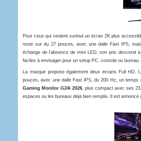
Pour ceux qui veulent surtout un écran 2K plus accessib
reste sur du 27 pouces, avec une dalle Fast IPS, mai
échange de l'absence de mini LED, son prix descend 
faciles à envisager pour un setup PC, console ou bureau.
La marque propose également deux écrans Full HD. 
pouces, avec une dalle Fast IPS, du 200 Hz, un temp
Gaming Monitor G24i 2026
, plus compact avec ses 23,8
espaces ou les bureaux déjà bien remplis. Il est annoncé