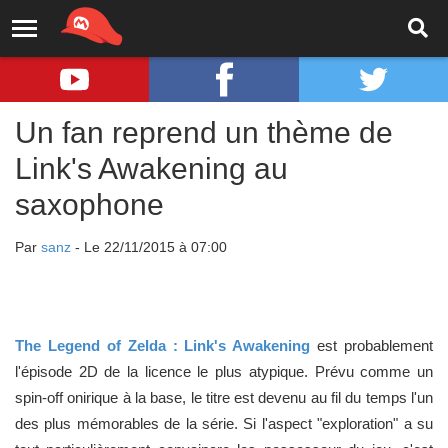
Un fan reprend un thème de
Link's Awakening au
saxophone
Par
sanz
- Le 22/11/2015 à 07:00
The Legend of Zelda : Link's Awakening
est probablement
l'épisode 2D de la licence le plus atypique. Prévu comme un
spin-off onirique à la base, le titre est devenu au fil du temps l'un
des plus mémorables de la série. Si l'aspect "exploration" a su