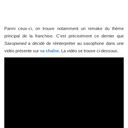
Parmi ceux-ci, on trouve notamment un remake du thème
principal de la franchise. C'est précisément ce dernier que
Saxopwned
a décidé de réinterpréter au saxophone dans une
vidéo présente sur
sa chaîne
. La vidéo se trouve ci-dessous.