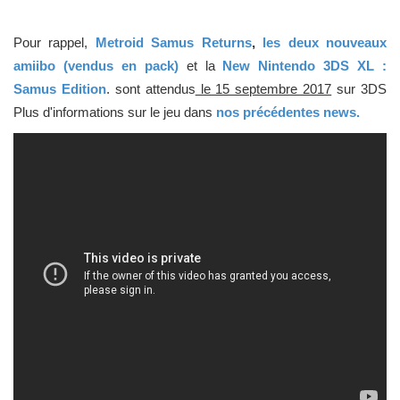
Pour rappel,
Metroid Samus Returns
,
les deux nouveaux
amiibo (vendus en pack)
et la
New Nintendo 3DS XL :
Samus Edition
.
sont attendus
le 15 septembre 2017
sur 3DS
Plus d'informations sur le jeu dans
nos précédentes news.