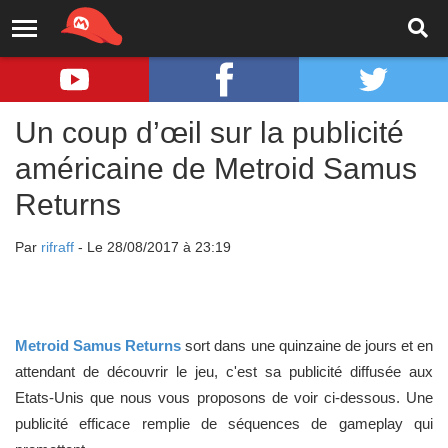
Un coup d’œil sur la publicité
américaine de Metroid Samus
Returns
Par
rifraff
- Le 28/08/2017 à 23:19
Metroid Samus Returns
sort dans une quinzaine de jours et en
attendant de découvrir le jeu, c'est sa publicité diffusée aux
Etats-Unis que nous vous proposons de voir ci-dessous. Une
publicité efficace remplie de séquences de gameplay qui