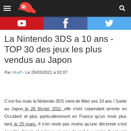
La Nintendo 3DS a 10 ans -
TOP 30 des jeux les plus
vendus au Japon
Par
rifraff
- Le 25/03/2021 à 02:07
C'est fou mais la Nintendo 3DS vient de fêter ses 10 ans ! Sortie
au Japon
le 26 février 2011,
elle n'est cependant arrivée en
Occident et plus particulièrement en France qu'un mois plus
tard,
le 25 mars.
Il n'en reste pas moins qu'une décennie s'est