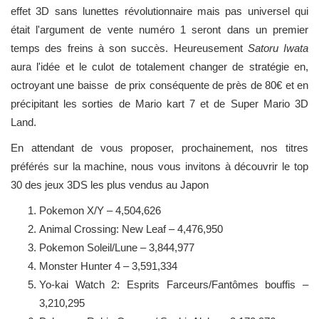
effet 3D sans lunettes révolutionnaire mais pas universel qui
était l'argument de vente numéro 1 seront dans un premier
temps des freins à son succès. Heureusement
Satoru Iwata
aura l'idée et le culot de totalement changer de stratégie en,
octroyant une baisse de prix conséquente de près de 80€ et en
précipitant les sorties de Mario kart 7 et de Super Mario 3D
Land.
En attendant de vous proposer, prochainement, nos titres
préférés sur la machine, nous vous invitons à découvrir le top
30 des jeux 3DS les plus vendus au Japon
Pokemon X/Y – 4,504,626
Animal Crossing: New Leaf – 4,476,950
Pokemon Soleil/Lune – 3,844,977
Monster Hunter 4 – 3,591,334
Yo-kai Watch 2: Esprits Farceurs/Fantômes bouffis –
3,210,295