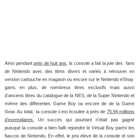
​Ainsi pendant
près de huit ans
, la console a fait la joie des fans
de Nintendo avec des titres divers et variés à retrouver en
version cartouche en magasin ou encore sur le Nintendo eShop
garni, en plus, de nombreux titres exclusifs mais aussi
d'anciens titres du catalogue de la NES, de la Super Nintendo et
même des différentes Game Boy ou encore de de la Game
Gear. Au total, la console s'est écoulée à près de
75.94 millions
d'exemplaires.
Un succès qui pourtant n'était pas gagné
puisque la console a bien failli rejoindre le Virtual Boy parmi les
fiascos de Nintendo. En effet, le prix élevé de la console et son