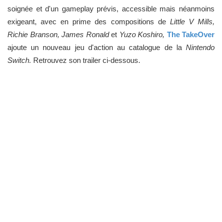
soignée et d'un gameplay prévis, accessible mais néanmoins
exigeant, avec en prime des compositions de
Little V Mills,
Richie Branson, James Ronald
et
Yuzo Koshiro,
The TakeOver
ajoute un nouveau jeu d'action au catalogue de la
Nintendo
Switch.
Retrouvez son trailer ci-dessous.