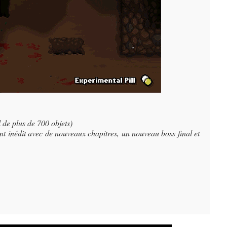
 de plus de 700 objets)
 inédit avec de nouveaux chapitres, un nouveau boss final et