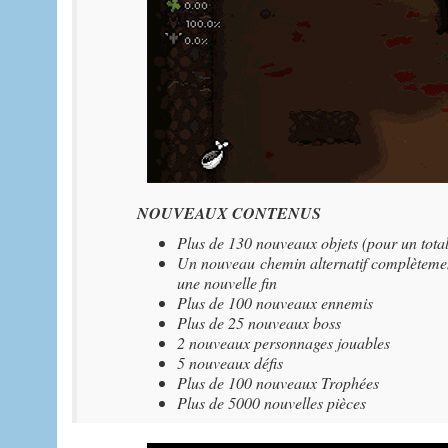
NOUVEAUX CONTENUS
Plus de 130 nouveaux objets (pour un total
Un nouveau chemin alternatif complètement
une nouvelle fin
Plus de 100 nouveaux ennemis
Plus de 25 nouveaux boss
2 nouveaux personnages jouables
5 nouveaux défis
Plus de 100 nouveaux Trophées
Plus de 5000 nouvelles pièces