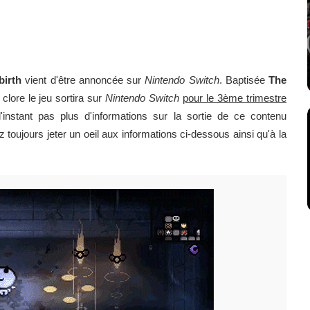
birth
vient d'être annoncée sur
Nintendo Switch
. Baptisée
The
clore le jeu sortira sur
Nintendo Switch
pour le 3ème trimestre
l'instant pas plus d'informations sur la sortie de ce contenu
oujours jeter un oeil aux informations ci-dessous ainsi qu'à la