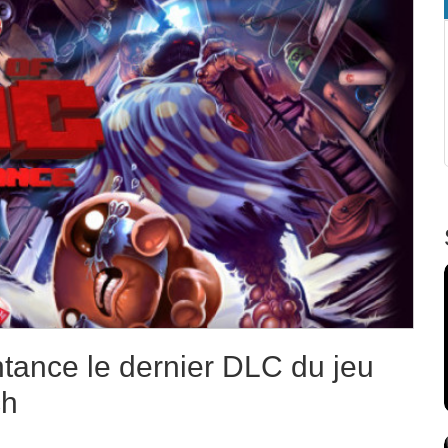
tance le dernier DLC du jeu
ch