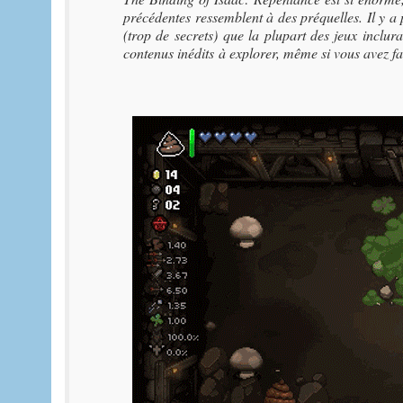
précédentes ressemblent à des préquelles. Il y a 
(trop de secrets) que la plupart des jeux inclur
contenus inédits à explorer, même si vous avez fa