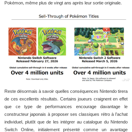
Pokémon, même plus de vingt ans après leur sortie originale.
Reste désormais à savoir quelles conséquences Nintendo tirera
de ces excellents résultats. Certains joueurs craignent en effet
que ce type de performances encourage davantage le
constructeur japonais à proposer ses classiques rétro à l’achat
individuel, plutôt que de les intégrer au catalogue du Nintendo
Switch Online, initialement présenté comme un avantage