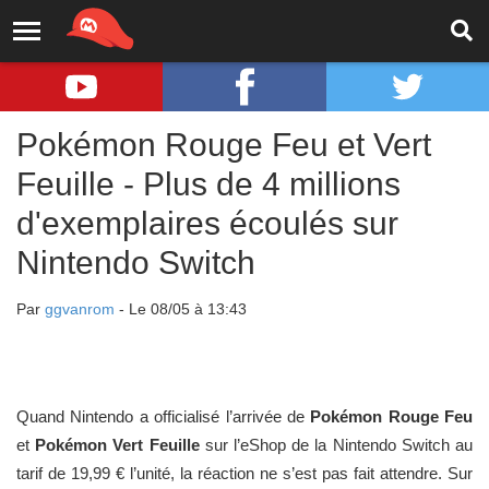
Pokémon Rouge Feu et Vert
Feuille - Plus de 4 millions
d'exemplaires écoulés sur
Nintendo Switch
Par
ggvanrom
- Le 08/05 à 13:43
Quand Nintendo a officialisé l’arrivée de
Pokémon Rouge Feu
et
Pokémon Vert Feuille
sur l’eShop de la Nintendo Switch au
tarif de 19,99 € l’unité, la réaction ne s’est pas fait attendre. Sur