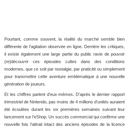
Pourtant, comme souvent, la réalité du marché semble bien
différente de l’agitation observée en ligne. Derrière les critiques,
il existe également une large partie du public ravie de pouvoir
(re)découvrir ces épisodes cultes dans des conditions
modernes, que ce soit par nostalgie, par praticité ou simplement
pour transmettre cette aventure emblématique à une nouvelle
génération de joueurs.
Et les chiffres parlent d’eux-mêmes. D’après le dernier rapport
trimestriel de Nintendo, pas moins de 4 millions d’unités auraient
été écoulées durant les six premières semaines suivant leur
lancement sur l’eShop. Un succès commercial qui confirme une
nouvelle fois l’attrait intact des anciens épisodes de la licence