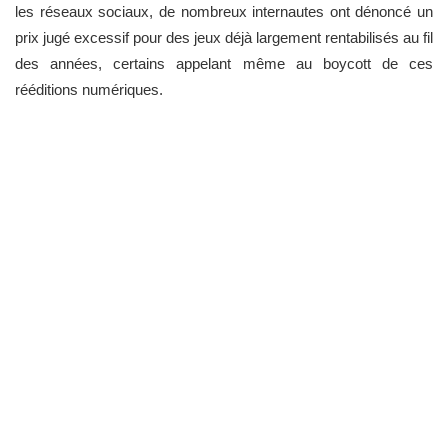
les réseaux sociaux, de nombreux internautes ont dénoncé un
prix jugé excessif pour des jeux déjà largement rentabilisés au fil
des années, certains appelant même au boycott de ces
rééditions numériques.