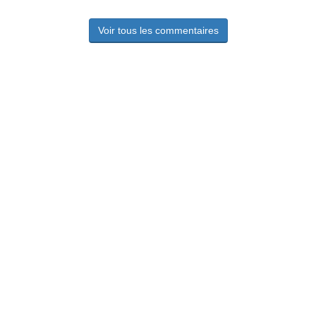
Voir tous les commentaires