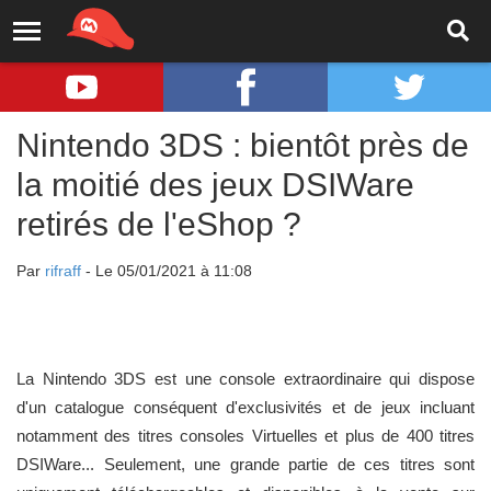
Nintendo 3DS : bientôt près de
la moitié des jeux DSIWare
retirés de l'eShop ?
Par
rifraff
- Le 05/01/2021 à 11:08
La Nintendo 3DS est une console extraordinaire qui dispose
d'un catalogue conséquent d'exclusivités et de jeux incluant
notamment des titres consoles Virtuelles et plus de 400 titres
DSIWare... Seulement, une grande partie de ces titres sont