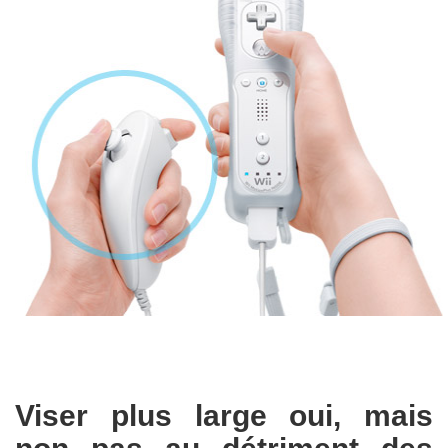
Viser plus large oui, mais