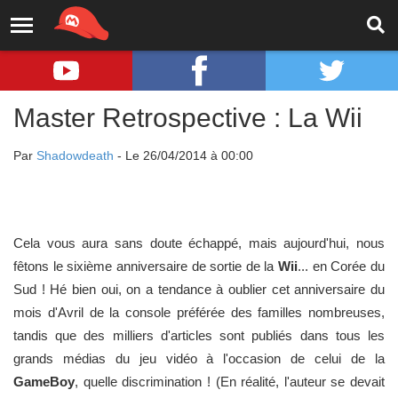
Master Retrospective : La Wii
Par
Shadowdeath
- Le 26/04/2014 à 00:00
Cela vous aura sans doute échappé, mais aujourd'hui, nous
fêtons le sixième anniversaire de sortie de la
Wii
... en Corée du
Sud ! Hé bien oui, on a tendance à oublier cet anniversaire du
mois d'Avril de la console préférée des familles nombreuses,
tandis que des milliers d'articles sont publiés dans tous les
grands médias du jeu vidéo à l'occasion de celui de la
GameBoy
, quelle discrimination ! (En réalité, l'auteur se devait