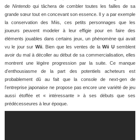
de
Nintendo
qui tâchera de combler toutes les failles de sa
grande sœur tout en concevant son essence. Il y a par exemple
la conservation des Miis, ces petits personnages que les
joueurs peuvent modeler à leur effigie pour en faire des
éléments jouables dans certains jeux, un phénomène qui avait
vu le jour sur
Wii
. Bien que les ventes de la
Wii U
semblent
avoir du mal à décoller au début de sa commercialisation, elles
montrent une légère progression par la suite. Ce manque
d'enthousiasme de la part des potentiels acheteurs est
probablement dû au fait que la console de next-gen de
l'entreprise japonaise ne propose pas encore une variété de jeu
aussi étoffée et « intéressante » à ses débuts que ses
prédécesseures à leur époque.