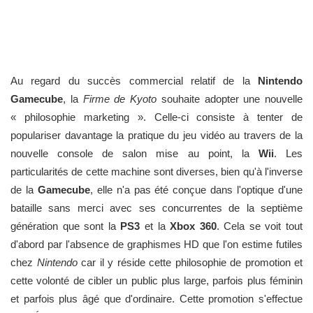
Au regard du succès commercial relatif de la
Nintendo
Gamecube
, la
Firme de Kyoto
souhaite adopter une nouvelle
« philosophie marketing ». Celle-ci consiste à tenter de
populariser davantage la pratique du jeu vidéo au travers de la
nouvelle console de salon mise au point, la
Wii
. Les
particularités de cette machine sont diverses, bien qu'à l'inverse
de la
Gamecube
, elle n'a pas été conçue dans l'optique d'une
bataille sans merci avec ses concurrentes de la septième
génération que sont la
PS3
et la
Xbox 360
. Cela se voit tout
d'abord par l'absence de graphismes HD que l'on estime futiles
chez
Nintendo
car il y réside cette philosophie de promotion et
cette volonté de cibler un public plus large, parfois plus féminin
et parfois plus âgé que d'ordinaire. Cette promotion s'effectue