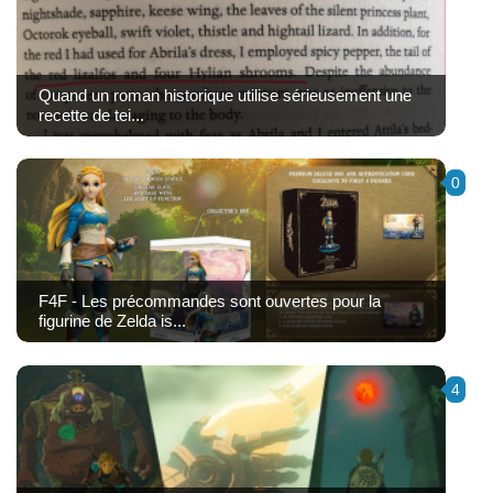
Quand un roman historique utilise sérieusement une
recette de tei...
0
F4F - Les précommandes sont ouvertes pour la
figurine de Zelda is...
4