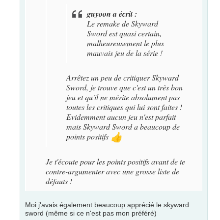
guyoon a écrit :
Le remake de Skyward
Sword est quasi certain,
malheureusement le plus
mauvais jeu de la série !
Arrêtez un peu de critiquer Skyward
Sword, je trouve que c'est un très bon
jeu et qu'il ne mérite absolument pas
toutes les critiques qui lui sont faites !
Evidemment aucun jeu n'est parfait
mais Skyward Sword a beaucoup de
points positifs
👍
Je t'écoute pour les points positifs avant de te
contre-argumenter avec une grosse liste de
défauts !
Moi j'avais également beaucoup apprécié le skyward
sword (même si ce n'est pas mon préféré)