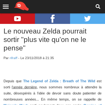
Le nouveau Zelda pourrait
sortir "plus vite qu'on ne le
pense"
Par
rifraff
- Le 23/11/2018 à 21:35
Depuis que
The Legend of Zelda : Breath of The Wild
est
sorti
l'année dernière
, nous sommes nombreux à attendre la
suite, désespérés à l'idée de devoir sans doute patienter de
nombreuses années... En même temps, on se rappelle de