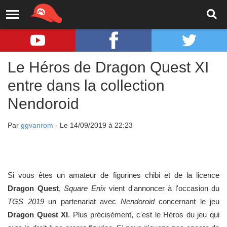
Le Héros de Dragon Quest XI
entre dans la collection
Nendoroid
Par
ggvanrom
- Le 14/09/2019 à 22:23
Si vous êtes un amateur de figurines chibi et de la licence
Dragon Quest
,
Square Enix
vient d'annoncer à l'occasion du
TGS 2019
un partenariat avec
Nendoroid
concernant le jeu
Dragon Quest XI
. Plus précisément, c'est le Héros du jeu qui