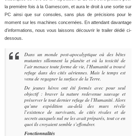
la première fois à la Gamescom, et aura le droit à une sortie sur
PC ainsi que sur consoles, sans plus de précisions pour le
moment sur les machines concernées. En attendant davantage
d'informations, nous vous laissons découvrir le trailer dédié ci-
dessous.
Dans un monde post-apocalyptique où des bêtes
mutantes sillonnent la planète et où la toxicité de
l’air menace toute forme de vie, l’Humanité a trouvé
refuge dans des cités aériennes. Mais le temps est
venu de regagner la surface de la Terre.
De jeunes héros ont été formés avec pour seul
objectif : braver la nature redevenue sauvage et
préserver le tout dernier refuge de l’Humanité. Alors
qu’une expédition au-delà des murs révèle
l’existence de survivants, de cités rivales et de
secrets auxquels nul ne les avait préparés, tout ce en
quoi ils croyaient semble s’effondrer.
Fonctionnalités