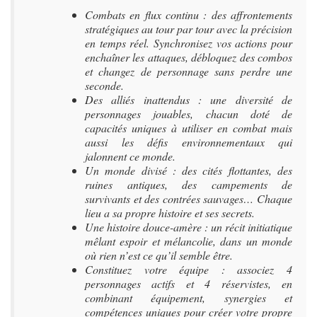
Combats en flux continu : des affrontements
stratégiques au tour par tour avec la précision
en temps réel. Synchronisez vos actions pour
enchaîner les attaques, débloquez des combos
et changez de personnage sans perdre une
seconde.
Des alliés inattendus : une diversité de
personnages jouables, chacun doté de
capacités uniques à utiliser en combat mais
aussi les défis environnementaux qui
jalonnent ce monde.
Un monde divisé : des cités flottantes, des
ruines antiques, des campements de
survivants et des contrées sauvages… Chaque
lieu a sa propre histoire et ses secrets.
Une histoire douce-amère : un récit initiatique
mêlant espoir et mélancolie, dans un monde
où rien n’est ce qu’il semble être.
Constituez votre équipe : associez 4
personnages actifs et 4 réservistes, en
combinant équipement, synergies et
compétences uniques pour créer votre propre