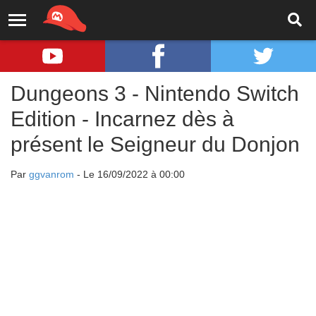
Dungeons 3 - Nintendo Switch
Edition - Incarnez dès à
présent le Seigneur du Donjon
Par
ggvanrom
- Le 16/09/2022 à 00:00