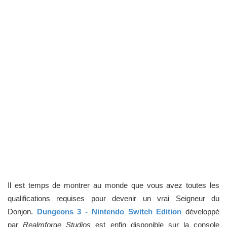
Il est temps de montrer au monde que vous avez toutes les
qualifications requises pour devenir un vrai Seigneur du
Donjon.
Dungeons 3 - Nintendo Switch Edition
développé
par
Realmforge Studios
est enfin disponible sur la console