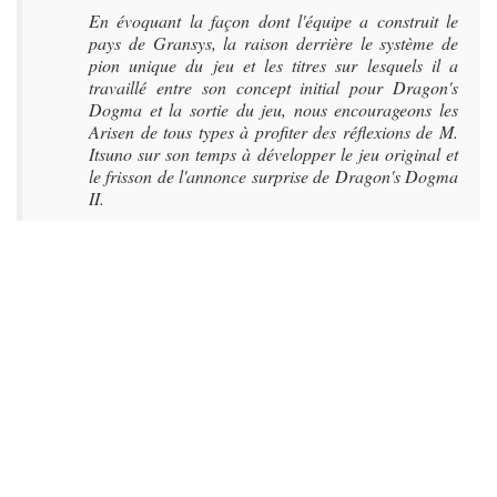
En évoquant la façon dont l'équipe a construit le
pays de Gransys, la raison derrière le système de
pion unique du jeu et les titres sur lesquels il a
travaillé entre son concept initial pour Dragon's
Dogma et la sortie du jeu, nous encourageons les
Arisen de tous types à profiter des réflexions de M.
Itsuno sur son temps à développer le jeu original et
le frisson de l'annonce surprise de Dragon's Dogma
II.