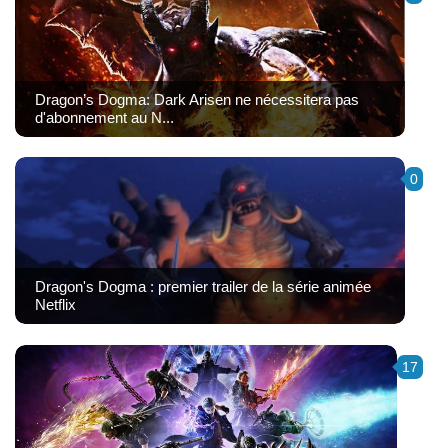
Dragon’s Dogma: Dark Arisen ne nécessitera pas
d'abonnement au N...
0
Dragon's Dogma : premier trailer de la série animée
Netflix
17