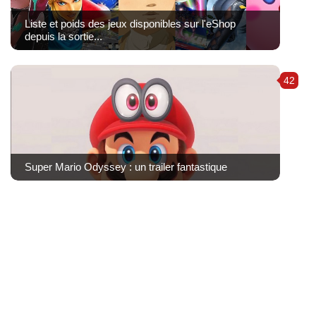
Liste et poids des jeux disponibles sur l'eShop
depuis la sortie...
42
Super Mario Odyssey : un trailer fantastique