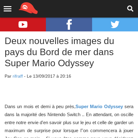
Deux nouvelles images du
pays du Bord de mer dans
Super Mario Odyssey
Par
rifraff
- Le 13/09/2017 à 20:16
Dans un mois et demi à peu près,
Super Mario Odyssey
sera
dans la majorité des Nintendo Switch .. En attendant, on oscille
entre notre envie d'en savoir plus sur le jeu et celle de garder un
maximum de surprise pour lorsque l''on commencera à jouer