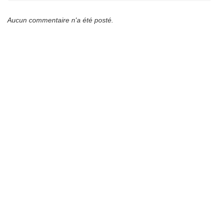
Aucun commentaire n'a été posté.