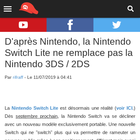
D'après Nintendo, la Nintendo
Switch Lite ne remplace pas la
Nintendo 3DS / 2DS
Par
rifraff
- Le 11/07/2019 à 04:41
La
Nintendo Switch Lite
est désormais une réalité (
voir ICI
.)
Dès
septembre prochain,
la Nintendo Switch va se décliner
avec un nouveau modèle exclusivement portable. Une nouvelle
Switch qui ne "switch" plus qui va permettre de rameuter un