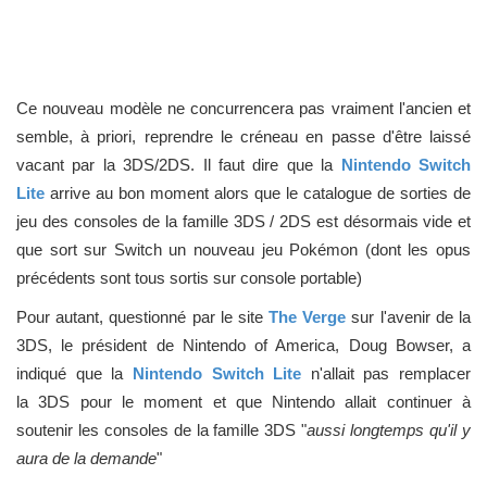
Ce nouveau modèle ne concurrencera pas vraiment l'ancien et
semble, à priori, reprendre le créneau en passe d'être laissé
vacant par la 3DS/2DS. Il faut dire que la
Nintendo Switch
Lite
arrive au bon moment alors que le catalogue de sorties de
jeu des consoles de la famille 3DS / 2DS est désormais vide et
que sort sur Switch un nouveau jeu Pokémon (dont les opus
précédents sont tous sortis sur console portable)
Pour autant, questionné par le site
The Verge
sur l'avenir de la
3DS, le président de Nintendo of America, Doug Bowser, a
indiqué que la
Nintendo Switch Lite
n'allait pas remplacer
la 3DS pour le moment et que Nintendo allait continuer à
soutenir les consoles de la famille 3DS "
aussi longtemps qu'il y
aura de la demande
"