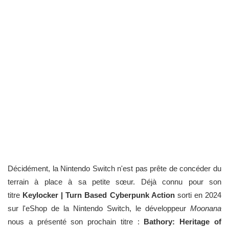
Décidément, la Nintendo Switch n'est pas prête de concéder du
terrain à place à sa petite sœur. Déjà connu pour son
titre
Keylocker | Turn Based Cyberpunk Action
sorti en 2024
sur l'eShop de la Nintendo Switch, le développeur
Moonana
nous a présenté son prochain titre :
Bathory: Heritage of