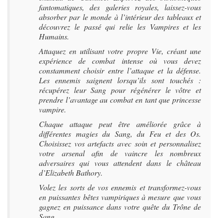
fantomatiques, des galeries royales, laissez-vous
absorber par le monde à l’intérieur des tableaux et
découvrez le passé qui relie les Vampires et les
Humains.
Attaquez en utilisant votre propre Vie, créant une
expérience de combat intense où vous devez
constamment choisir entre l’attaque et la défense.
Les ennemis saignent lorsqu’ils sont touchés :
récupérez leur Sang pour régénérer le vôtre et
prendre l’avantage au combat en tant que princesse
vampire.
Chaque attaque peut être améliorée grâce à
différentes magies du Sang, du Feu et des Os.
Choisissez vos artefacts avec soin et personnalisez
votre arsenal afin de vaincre les nombreux
adversaires qui vous attendent dans le château
d’Elizabeth Bathory.
Volez les sorts de vos ennemis et transformez-vous
en puissantes bêtes vampiriques à mesure que vous
gagnez en puissance dans votre quête du Trône de
Sang.