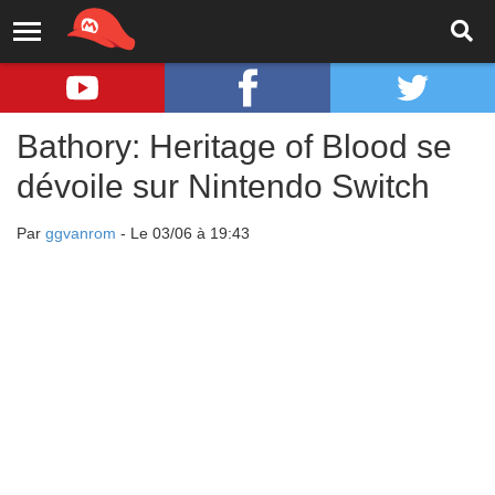
Bathory: Heritage of Blood se
dévoile sur Nintendo Switch
Par
ggvanrom
- Le 03/06 à 19:43