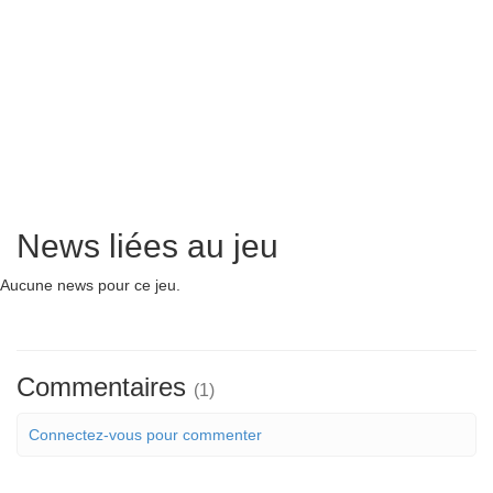
News liées au jeu
Aucune news pour ce jeu.
Commentaires
(1)
Connectez-vous pour commenter