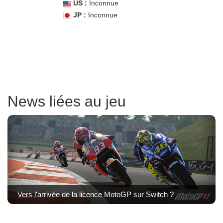
US :
Inconnue
JP :
Inconnue
News liées au jeu
Vers l'arrivée de la licence MotoGP sur Switch ?