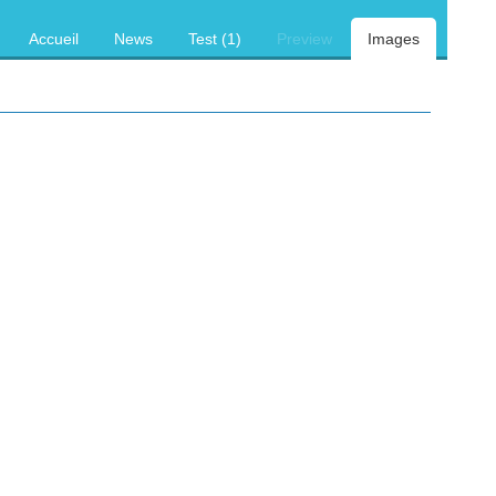
Accueil
News
Test (1)
Preview
Images