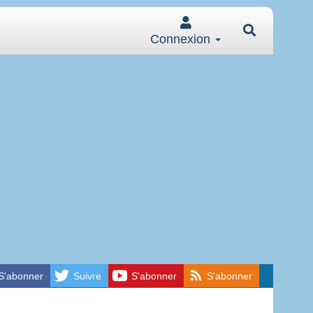
Connexion
S'abonner
Suivre
S'abonner
S'abonner