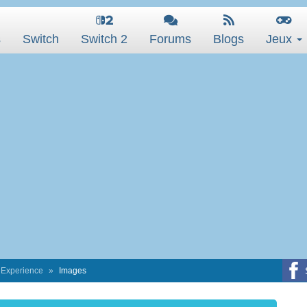
s
Switch
Switch 2
Forums
Blogs
Jeux
 Experience
Images