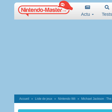
Actu
Test
Accueil
Liste de jeux
Nintendo Wii
Michael Jackson : The