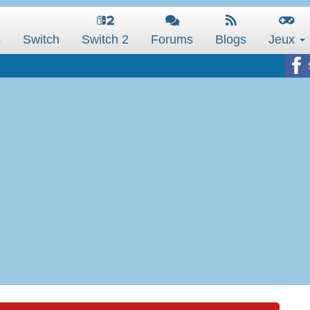
s
Switch
Switch 2
Forums
Blogs
Jeux