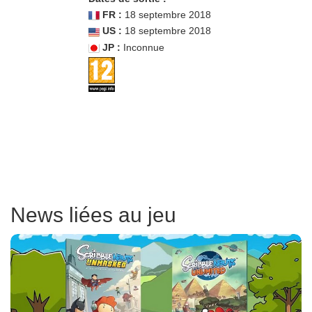
FR :
18 septembre 2018
US :
18 septembre 2018
JP :
Inconnue
News liées au jeu