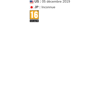
US :
05 décembre 2019
JP :
Inconnue