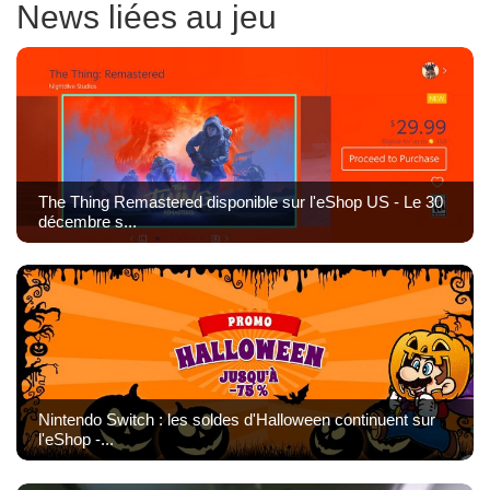
News liées au jeu
The Thing Remastered disponible sur l'eShop US - Le 30
décembre s...
Nintendo Switch : les soldes d'Halloween continuent sur
l'eShop -...