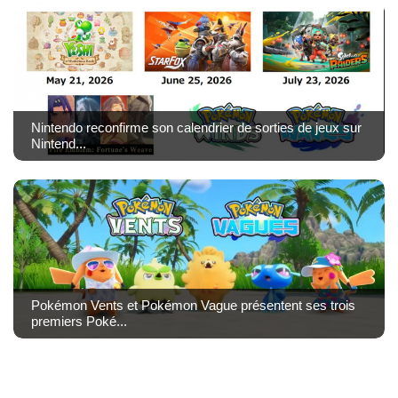
Nintendo reconfirme son calendrier de sorties de jeux sur
Nintend...
Pokémon Vents et Pokémon Vague présentent ses trois
premiers Poké...