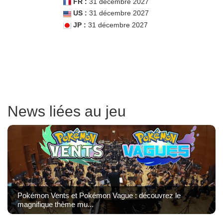
FR :
31 décembre 2027
US :
31 décembre 2027
JP :
31 décembre 2027
News liées au jeu
Pokémon Vents et Pokémon Vague : découvrez le
magnifique thème mu...