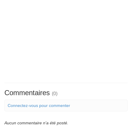
Commentaires
(0)
Connectez-vous pour commenter
Aucun commentaire n'a été posté.