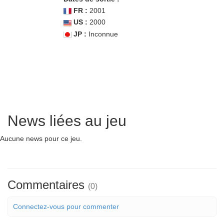
FR :
2001
US :
2000
JP :
Inconnue
News liées au jeu
Aucune news pour ce jeu.
Commentaires
(0)
Connectez-vous pour commenter