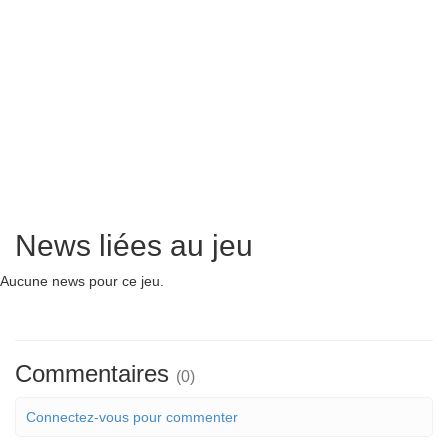
News liées au jeu
Aucune news pour ce jeu.
Commentaires
(0)
Connectez-vous pour commenter