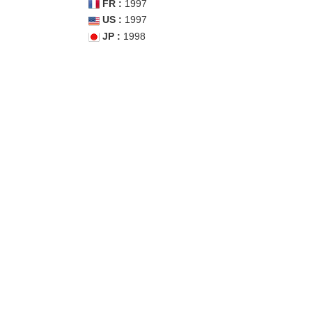
FR :
1997
US :
1997
JP :
1998