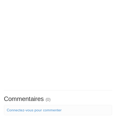
Commentaires
(0)
Connectez-vous pour commenter