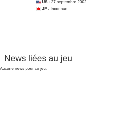
US :
27 septembre 2002
JP :
Inconnue
News liées au jeu
Aucune news pour ce jeu.