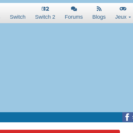
s
Switch
Switch 2
Forums
Blogs
Jeux