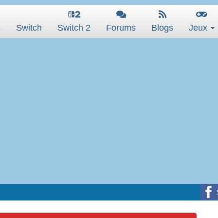
s
Switch
Switch 2
Forums
Blogs
Jeux