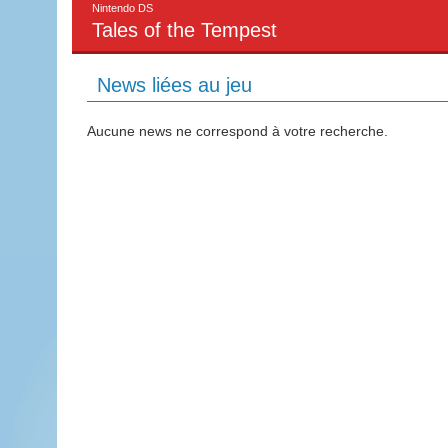
Nintendo DS
Tales of the Tempest
News liées au jeu
Aucune news ne correspond à votre recherche.