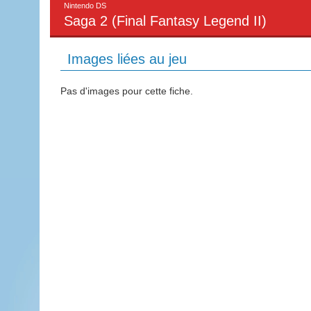
Nintendo DS
Saga 2 (Final Fantasy Legend II)
Images liées au jeu
Pas d'images pour cette fiche.