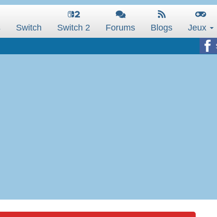
s
Switch
Switch 2
Forums
Blogs
Jeux