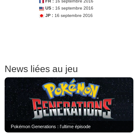
FR :
16 septembre 2016
US :
16 septembre 2016
JP :
16 septembre 2016
News liées au jeu
Pokémon Generations : l'ultime épisode