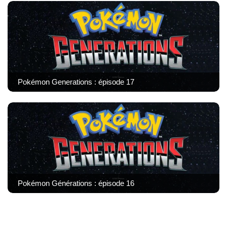
Pokémon Generations : épisode 17
Pokémon Générations : épisode 16