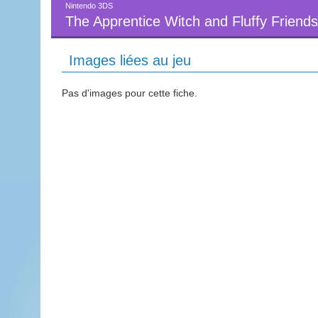
Nintendo 3DS
The Apprentice Witch and Fluffy Friends
Images liées au jeu
Pas d'images pour cette fiche.