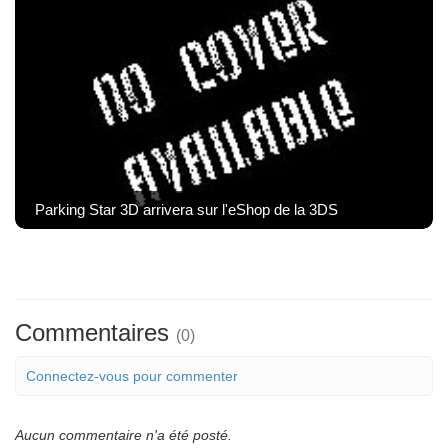
Parking Star 3D arrivera sur l'eShop de la 3DS
Commentaires
(0)
Connectez-vous pour commenter
Aucun commentaire n'a été posté.