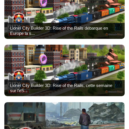
Lionel City Builder 3D: Rise of the Rails débarque en
Europe la s...
Lionel City Builder 3D: Rise of the Rails, cette semaine
sur l'eS...