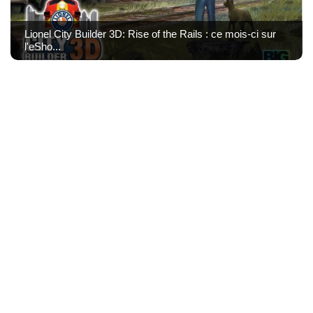
Lionel City Builder 3D: Rise of the Rails : ce mois-ci sur
l'eSho...