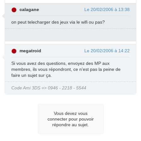
calagane
Le 20/02/2006 à 13:38
on peut telecharger des jeux via le wifi ou pas?
megatroid
Le 20/02/2006 à 14:22
Si vous avez des questions, envoyez des MP aux
membres, ils vous répondront, ce n'est pas la peine de
faire un sujet sur ça.
Code Ami 3DS => 0946 - 2218 - 5544
Vous devez vous
connecter pour pouvoir
répondre au sujet.