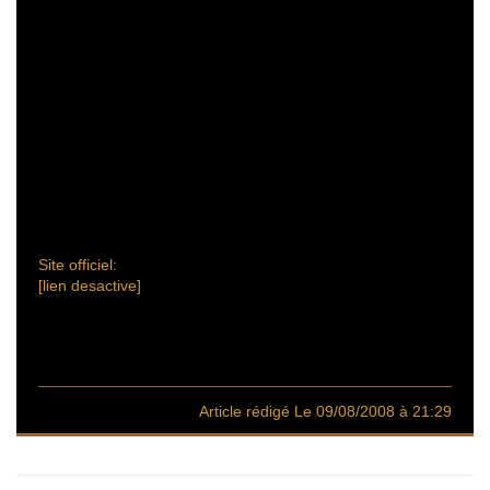
Site officiel:
[lien desactive]
Article rédigé Le 09/08/2008 à 21:29