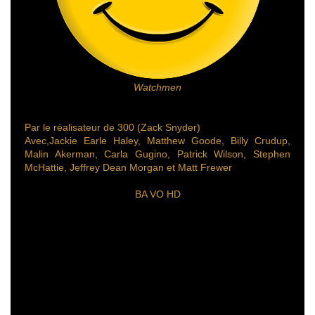
Watchmen
Par le réalisateur de 300 (Zack Snyder)
Avec,Jackie Earle Haley, Matthew Goode, Billy Crudup,
Malin Akerman, Carla Gugino, Patrick Wilson, Stephen
McHattie, Jeffrey Dean Morgan et Matt Frewer
BA VO HD