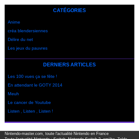
CATÉGORIES
Anime
créa blendersiennes
Délire du net
Les jeux du pauvres
DERNIERS ARTICLES
Les 100 vues ça se fête !
En attendant le GOTY 2014
Meuh
Le cancer de Youtube
Listen , Listen , Listen !
Nintendo-master.com, toute l'actualité Nintendo en France