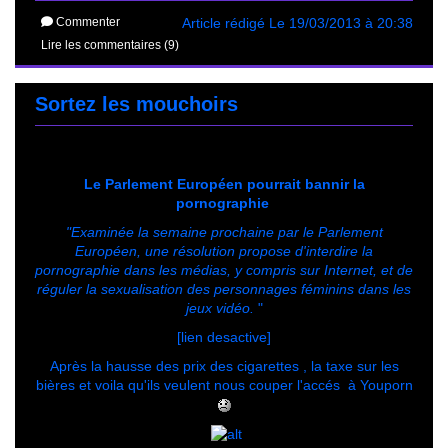
Commenter
Article rédigé Le 19/03/2013 à 20:38
Lire les commentaires (9)
Sortez les mouchoirs
Le Parlement Européen pourrait bannir la
pornographie
"Examinée la semaine prochaine par le Parlement
Européen, une résolution propose d'interdire la
pornographie dans les médias, y compris sur Internet, et de
réguler la sexualisation des personnages féminins dans les
jeux vidéo.
"
[lien desactive]
Après la hausse des prix des cigarettes , la taxe sur les
bières et voila qu'ils veulent nous couper l'accés à Youporn