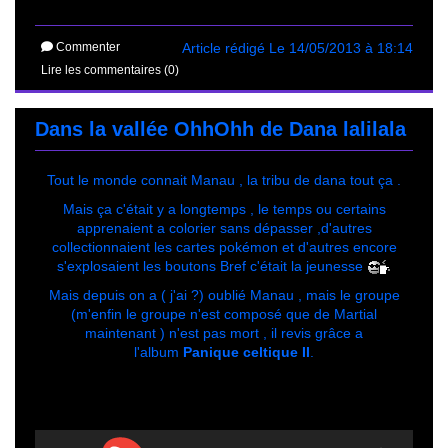
Commenter
Article rédigé Le 14/05/2013 à 18:14
Lire les commentaires (0)
Dans la vallée OhhOhh de Dana lalilala
Tout le monde connait Manau , la tribu de dana tout ça .
Mais ça c'était y a longtemps , le temps ou certains
apprenaient a colorier sans dépasser ,d'autres
collectionnaient les cartes pokémon et d'autres encore
s'explosaient les boutons Bref c'était la jeunesse
Mais depuis on a ( j'ai ?) oublié Manau , mais le groupe
(m'enfin le groupe n'est composé que de Martial
maintenant ) n'est pas mort , il revis grâce a
l'album
Panique celtique II
.