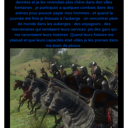
denrées et je les revendais plus chère dans des villes
lointaines , je participais a quelques combats dans des
arènes pour pouvoir payer mes hommes , et quand la
journée été finis je finissais à l'auberge , on rencontrer plein
de monde dans les auberges : des voyageurs , des
mercenaires qui vendaient leurs services ,pis des gars qui
me racontaient leurs histoires .Quand leurs histoire me
plaisait et que leurs capacités était utiles je les prenais dans
ma team de ploucs .