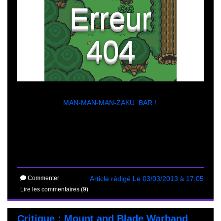
MAN-MAN-MAN-ZAKU BAR !
Commenter
Article rédigé Le 03/03/2013 à 17:05
Lire les commentaires (9)
Critique : Mount and Blade Warband