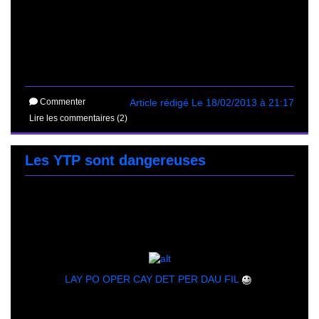
Commenter
Article rédigé Le 18/02/2013 à 21:17
Lire les commentaires (2)
Les YTP sont dangereuses
LAY PO OPER CAY DET PER DAU FIL