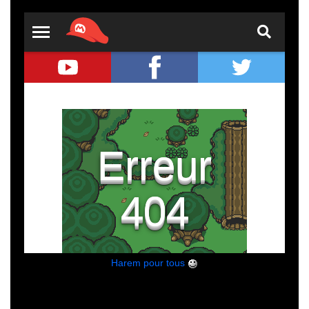
Harem pour tous