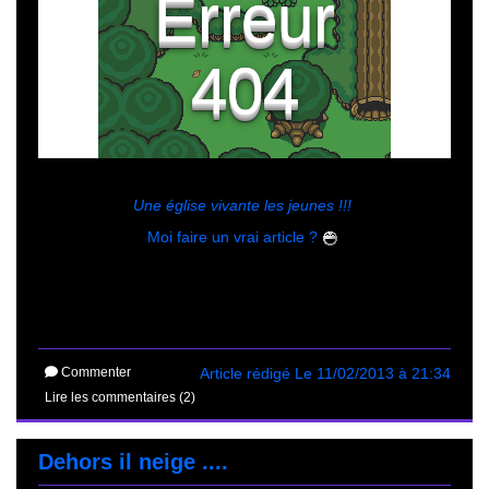
Une église vivante les jeunes !!!
Moi faire un vrai article ?
Commenter
Article rédigé Le 11/02/2013 à 21:34
Lire les commentaires (2)
Dehors il neige ....