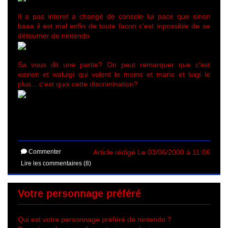
Il a pas interet a changé de console lui pace que sinon
baaa il est mal enfin de toute facon c'est inpossible de se
détourner de nintendo
Sa vous dit une partie? On peut remarquer que c'est
warion et waluigi qui valent le moins et mario et luigi le
plus... c'est quoi cette discrimination?
Commenter
Article rédigé Le 03/06/2008 à 11:06
Lire les commentaires (8)
Votre personnage préféré
Qui est votre personnage préféré de nintendo ?