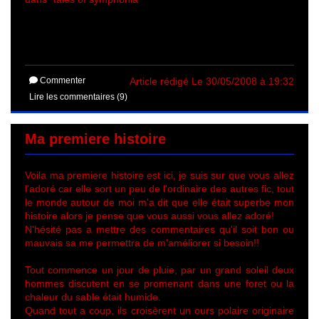
Commenter
Article rédigé Le 30/05/2008 à 19:32
Lire les commentaires (9)
Ma premiere histoire
Voila ma premiere histoire est ici, je suis sur que vous allez
l'adoré car elle sort un peu de l'ordinaire des autres fic, tout
le monde autour de moi m'a dit que elle était superbe mon
histoire alors je pense que vous aussi vous allez adoré!
N'hésité pas a mettre des commentaires qu'il soit bon ou
mauvais sa me permettra de m'améliorer si besoin!!
Tout commence un jour de pluie, par un grand soleil deux
hommes discutent en se promenant dans une foret ou la
chaleur du sable était humide.
Quand tout a coup, ils croisèrent un ours polaire originaire