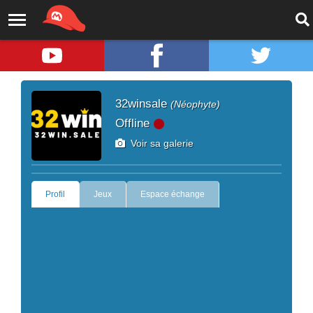
32winsale
(Néophyte)
Offline
Voir sa galerie
Profil
Jeux
Espace échange