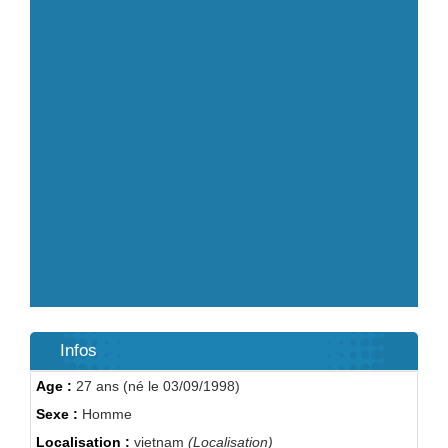
Infos
Age :
27 ans (né le 03/09/1998)
Sexe :
Homme
Localisation :
vietnam
(Localisation)