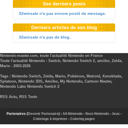
Ses derniers posts
32winsale n'a pas encore posté de message.
Derniers articles de son blog
32winsale n'a pas de blog.
Nintendo-master.com, toute l'actualité Nintendo en France
Toute l'actualité Nintendo : Switch, Nintendo Switch 2, amiibo, Zelda,
Mario - 2003-2026
Tags :
Nintendo Switch
,
Zelda
,
Mario
,
Pokémon
,
Metroid
,
Xenoblade
,
Splatoon
,
Nintendo 3DS
,
Amiibo
,
My Nintendo
,
Cartoon Master
,
Nintendo Labo
Nintendo Switch 2
RSS Actu
,
RSS Tests
Partenaires (
Devenir Partenaire
) :
All-Nintendo
-
Next-Nintendo
-
Jeux
-
Coloriage à imprimer
-
Coloring pages