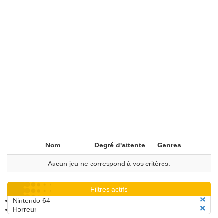
Nom
Degré d'attente
Genres
Aucun jeu ne correspond à vos critères.
Filtres actifs
Nintendo 64
Horreur