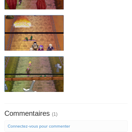
Commentaires
(1)
Connectez-vous pour commenter