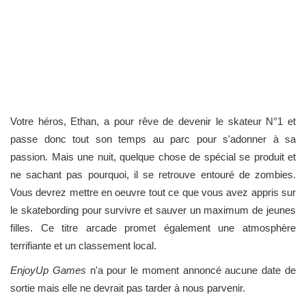
Votre héros, Ethan, a pour rêve de devenir le skateur N°1 et
passe donc tout son temps au parc pour s'adonner à sa
passion. Mais une nuit, quelque chose de spécial se produit et
ne sachant pas pourquoi, il se retrouve entouré de zombies.
Vous devrez mettre en oeuvre tout ce que vous avez appris sur
le skatebording pour survivre et sauver un maximum de jeunes
filles. Ce titre arcade promet également une atmosphère
terrifiante et un classement local.
EnjoyUp Games
n'a pour le moment annoncé aucune date de
sortie mais elle ne devrait pas tarder à nous parvenir.