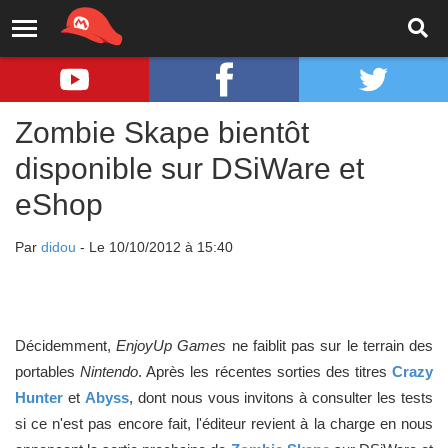
Zombie Skape bientôt
disponible sur DSiWare et
eShop
Par
didou
- Le 10/10/2012 à 15:40
Décidemment,
EnjoyUp Games
ne faiblit pas sur le terrain des
portables
Nintendo
. Après les récentes sorties des titres
Crazy
Hunter
et
Abyss
, dont nous vous invitons à consulter les tests
si ce n'est pas encore fait, l'éditeur revient à la charge en nous