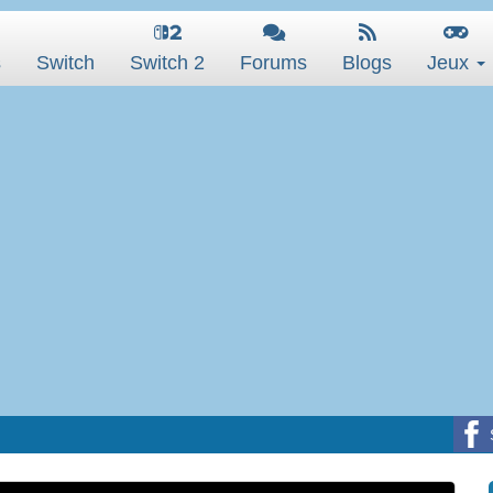
s
Switch
Switch 2
Forums
Blogs
Jeux