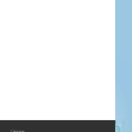
L'équipe