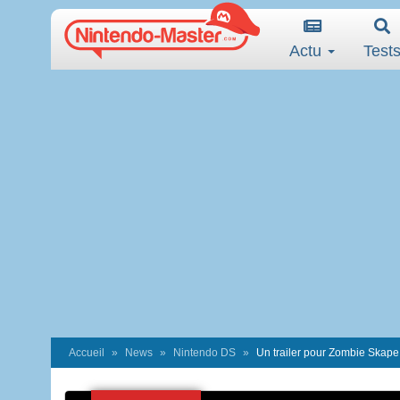
Actu
Test
Accueil
News
Nintendo DS
Un trailer pour Zombie Skape